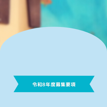
令和8年度募集要項