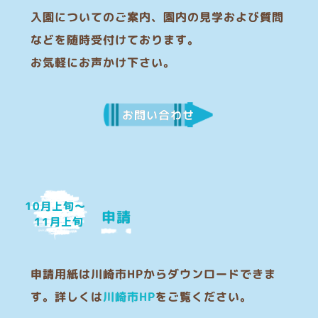
入園についてのご案内、園内の見学および質問
などを随時受付けております。
お気軽にお声かけ下さい。
お問い合わせ
10月上旬〜
申請
11月上旬
申請用紙は川崎市HPからダウンロードできま
す。詳しくは
川崎市HP
をご覧ください。