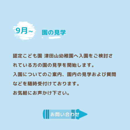
9月
〜
園の見学
認定こども園 津田山幼稚園へ入園をご検討さ
れている方の園の見学を開始します。
入園についてのご案内、園内の見学および質問
などを随時受付けております。
お気軽にお声かけ下さい。
お問い合わせ