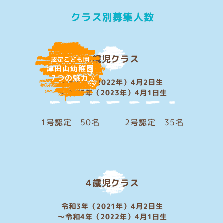
クラス別募集人数
3歳児クラス
認定こども園
津田山幼稚園
7つの魅力
令和4年（2022年）4月2日生
〜令和5年（2023年）4月1日生
1号認定 50名 2号認定 35名
4歳児クラス
令和3年（2021年）4月2日生
〜令和4年（2022年）4月1日生