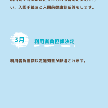
い、入園手続きと入園前健康診断等をします。
3月
利用者負担額決定
利用者負担額決定通知書が郵送されます。