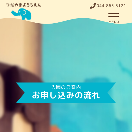
044 865 5121
MENU
入園のご案内
お申し込みの流れ