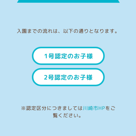
入園までの流れは、以下の通りとなります。
1号認定のお子様
2号認定のお子様
※認定区分につきましては
川崎市HP
をご
覧ください。