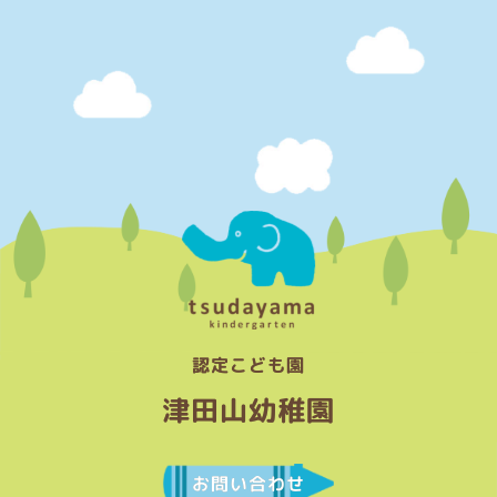
認定こども園
津田山幼稚園
お問い合わせ