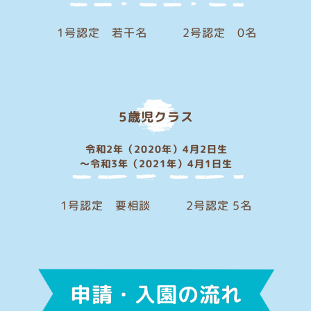
1号認定 若干名 2号認定 0名
5歳児クラス
令和2年（2020年）4月2日生
〜令和3年（2021年）4月1日生
1号認定 要相談 2号認定 5名
申請・入園の流れ